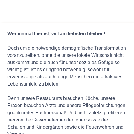
Wer einmal hier ist, will am liebsten bleiben!
Doch um die notwendige demografische Transformation
voranzutreiben, ohne die unsere lokale Wirtschaft nicht
auskommt und die auch für unser soziales Gefüge so
wichtig ist, ist es dringend notwendig, sowohl für
erwerbstätige als auch junge Menschen ein attraktives
Lebensumfeld zu bieten.
Denn unsere Restaurants brauchen Köche, unsere
Praxen brauchen Ärzte und unsere Pflegeeinrichtungen
qualifiziertes Fachpersonal! Und nicht zuletzt profitieren
hiervon die Gewerbetreibenden ebenso wie die
Schulen und Kindergärten sowie die Feuerwehren und