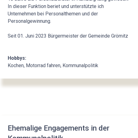
In dieser Funktion beriet und unterstützte ich
Unternehmen bei Personalthemen und der
Personalgewinnung.
Seit 01. Juni 2023 Bürgermeister der Gemeinde Grömitz
Hobbys:
Kochen, Motorrad fahren, Kommunalpolitik
Ehemalige Engagements in der