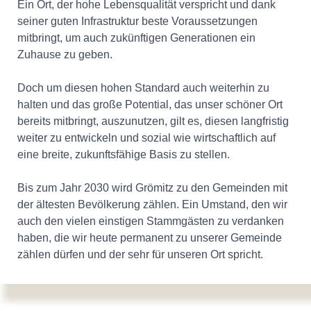
Ein Ort, der hohe Lebensqualität verspricht und dank
seiner guten Infrastruktur beste Voraussetzungen
mitbringt, um auch zukünftigen Generationen ein
Zuhause zu geben.
Doch um diesen hohen Standard auch weiterhin zu
halten und das große Potential, das unser schöner Ort
bereits mitbringt, auszunutzen, gilt es, diesen langfristig
weiter zu entwickeln und sozial wie wirtschaftlich auf
eine breite, zukunftsfähige Basis zu stellen.
Bis zum Jahr 2030 wird Grömitz zu den Gemeinden mit
der ältesten Bevölkerung zählen. Ein Umstand, den wir
auch den vielen einstigen Stammgästen zu verdanken
haben, die wir heute permanent zu unserer Gemeinde
zählen dürfen und der sehr für unseren Ort spricht.