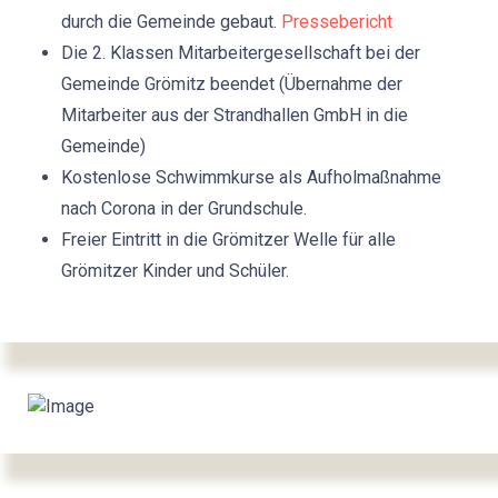
durch die Gemeinde gebaut.
Pressebericht
Die 2. Klassen Mitarbeitergesellschaft bei der
Gemeinde Grömitz beendet (Übernahme der
Mitarbeiter aus der Strandhallen GmbH in die
Gemeinde)
Kostenlose Schwimmkurse als Aufholmaßnahme
nach Corona in der Grundschule.
Freier Eintritt in die Grömitzer Welle für alle
Grömitzer Kinder und Schüler.