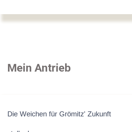
Mein Antrieb
Die Weichen für Grömitz' Zukunft