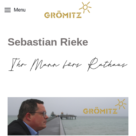
Menu
Sebastian Rieke