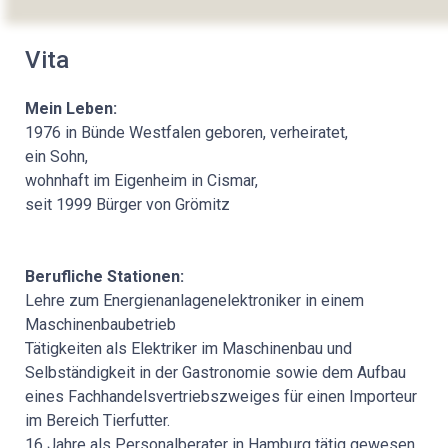
Vita
Mein Leben:
1976 in Bünde Westfalen geboren, verheiratet,
ein Sohn,
wohnhaft im Eigenheim in Cismar,
seit 1999 Bürger von Grömitz
Berufliche Stationen:
Lehre zum Energienanlagenelektroniker in einem
Maschinenbaubetrieb
Tätigkeiten als Elektriker im Maschinenbau und
Selbständigkeit in der Gastronomie sowie dem Aufbau
eines Fachhandelsvertriebszweiges für einen Importeur
im Bereich Tierfutter.
16 Jahre als Personalberater in Hamburg tätig gewesen.