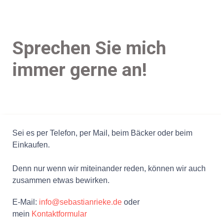
Sprechen Sie mich
immer gerne an!
Sei es per Telefon, per Mail, beim Bäcker oder beim
Einkaufen.
Denn nur wenn wir miteinander reden, können wir auch
zusammen etwas bewirken.
E-Mail:
info@sebastianrieke.de
oder
mein
Kontaktformular