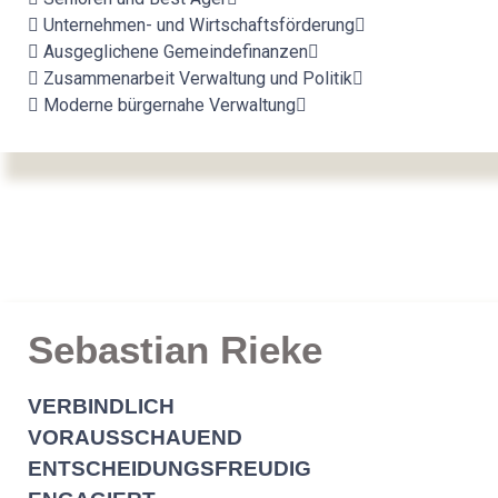
Unternehmen- und Wirtschaftsförderung
Ausgeglichene Gemeindefinanzen
Zusammenarbeit Verwaltung und Politik
Moderne bürgernahe Verwaltung
Sebastian Rieke
VERBINDLICH
VORAUSSCHAUEND
ENTSCHEIDUNGSFREUDIG