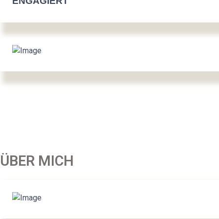
ENGAGIERT
ÜBER MICH