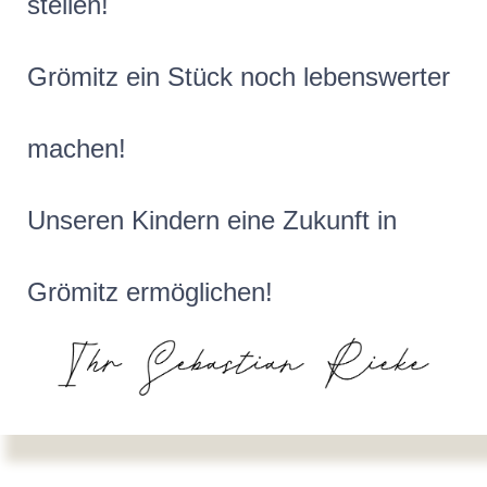
stellen!
Grömitz ein Stück noch lebenswerter
machen!
Unseren Kindern eine Zukunft in
Grömitz ermöglichen!