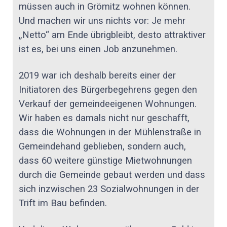
müssen auch in Grömitz wohnen können.
Und machen wir uns nichts vor: Je mehr
„Netto“ am Ende übrigbleibt, desto attraktiver
ist es, bei uns einen Job anzunehmen.
2019 war ich deshalb bereits einer der
Initiatoren des Bürgerbegehrens gegen den
Verkauf der gemeindeeigenen Wohnungen.
Wir haben es damals nicht nur geschafft,
dass die Wohnungen in der Mühlenstraße in
Gemeindehand geblieben, sondern auch,
dass 60 weitere günstige Mietwohnungen
durch die Gemeinde gebaut werden und dass
sich inzwischen 23 Sozialwohnungen in der
Trift im Bau befinden.