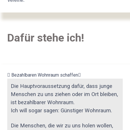
Vereine.
Dafür stehe ich!
Bezahlbaren Wohnraum schaffen
Die Hauptvoraussetzung dafür, dass junge
Menschen zu uns ziehen oder im Ort bleiben,
ist bezahlbarer Wohnraum.
Ich will sogar sagen: Günstiger Wohnraum.
Die Menschen, die wir zu uns holen wollen,