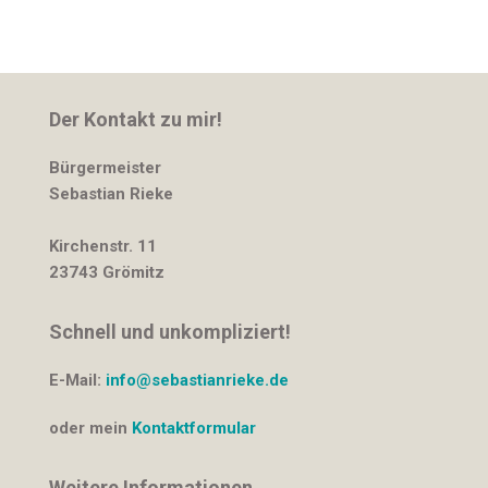
Der Kontakt zu mir!
Bürgermeister
Sebastian Rieke
Kirchenstr. 11
23743 Grömitz
Schnell und unkompliziert!
E-Mail:
info@sebastianrieke.de
oder mein
Kontaktformular
Weitere Informationen