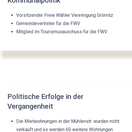
Kommunalpolitik
Vorsitzender Freie Wähler Vereinigung Grömitz
Gemeindevertreter für die FWV
Mitglied im Tourismusauschuss für die FWV
Politische Erfolge in der
Vergangenheit
Die Mietwohnungen in der Mühlenstr. wurden nicht
verkauft und es werden 60 weitere Wohnungen