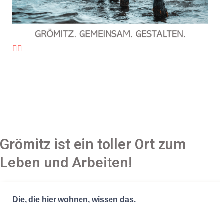
Grömitz ist ein toller Ort zum
Leben und Arbeiten!
Die, die hier wohnen, wissen das.